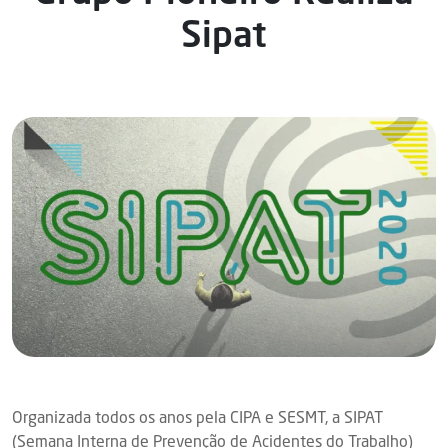
Sipat
Organizada todos os anos pela CIPA e SESMT, a SIPAT
(Semana Interna de Prevenção de Acidentes do Trabalho)