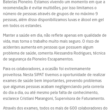
Baterias Pioneiro. Estamos vivendo um momento em que a
recomendação é evitar multidões, por isso limitamos o
número de pessoas através de grupos de no máximo 9
pessoas, além disso disponibilizamos luvas e álcool em gel
em todos os estandes.
Manter a saúde em dia, não reflete apenas em qualidade de
vida, mas torna o trabalho muito mais seguro. O risco de
acidentes aumenta em pessoas que possuem algum
problema de saúde, comenta Alessandra Rodrigues, técnica
de segurança da Pioneiro Escapamentos.
Para os colaboradores, a ocasião foi extremamente
proveitosa. Nesta SIPAT tivemos a oportunidade de realizar
exames de saúde bem importantes, prevendo problemas
que algumas pessoas acabam negligenciando pela correria
do dia a dia, ou até mesmo pela falta de conhecimento,
esclarece Cristiani Marangoni, Supervisora de Faturamento.
Através dos exames, todos os mais de 600 colaboradores do