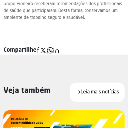
Grupo Pioneiro receberam recomendações dos profissionais
de saúde que participaram. Desta forma, conservamos um
ambiente de trabalho seguro e saudável.
Compartilhe
Veja também
Leia mais notícias