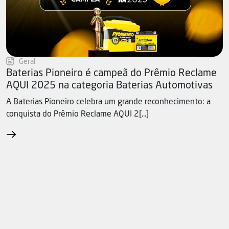
Geral
Baterias Pioneiro é campeã do Prêmio Reclame
AQUI 2025 na categoria Baterias Automotivas
A Baterias Pioneiro celebra um grande reconhecimento: a
conquista do Prêmio Reclame AQUI 2[...]