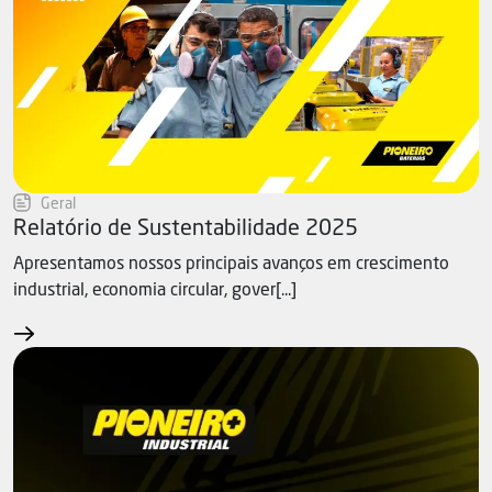
Geral
Relatório de Sustentabilidade 2025
Apresentamos nossos principais avanços em crescimento
industrial, economia circular, gover[...]