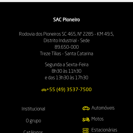
SAC Pioneiro
Rodovia dos Pioneiros SC 465, Nº 2285 - KM 49.5,
Distrito Industrial - Sede
89.650-000
Treze Tílias - Santa Catarina
Segunda a Sexta-Feira
8h30 às 11h30
e das 13h30 às 17h30
+55 (49) 3537-7500
Automóveis
Institucional
Motos
O grupo
Estacionárias