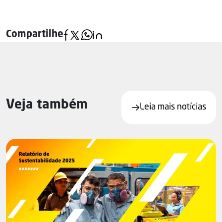
Compartilhe
Veja também
Leia mais notícias