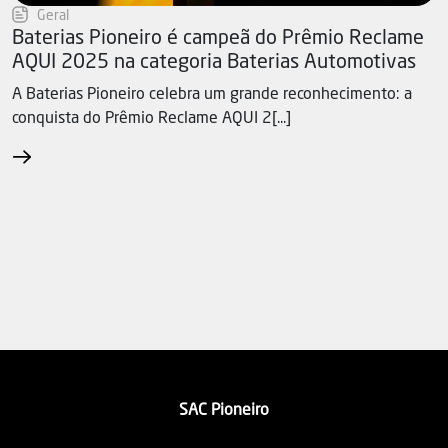
Geral
Baterias Pioneiro é campeã do Prêmio Reclame
AQUI 2025 na categoria Baterias Automotivas
A Baterias Pioneiro celebra um grande reconhecimento: a
conquista do Prêmio Reclame AQUI 2[...]
SAC Pioneiro