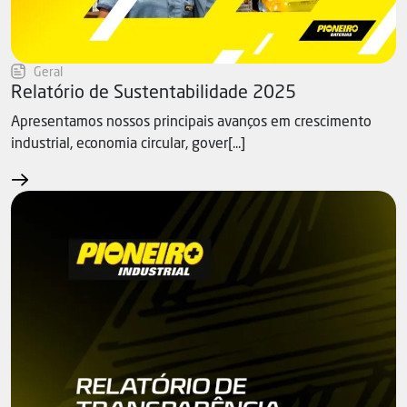
Geral
Relatório de Sustentabilidade 2025
Apresentamos nossos principais avanços em crescimento
industrial, economia circular, gover[...]