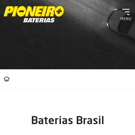
Baterias Brasil