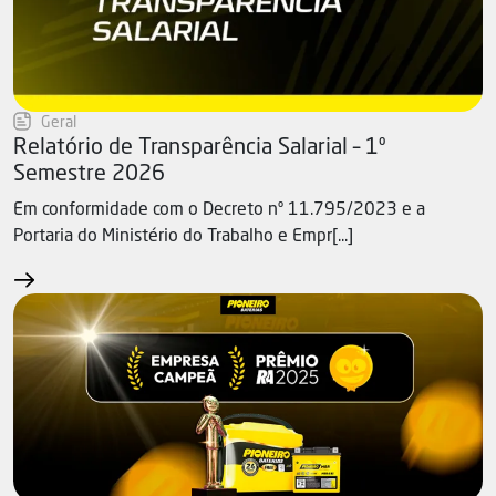
Geral
Relatório de Transparência Salarial – 1º
Semestre 2026
Em conformidade com o Decreto nº 11.795/2023 e a
Portaria do Ministério do Trabalho e Empr[...]