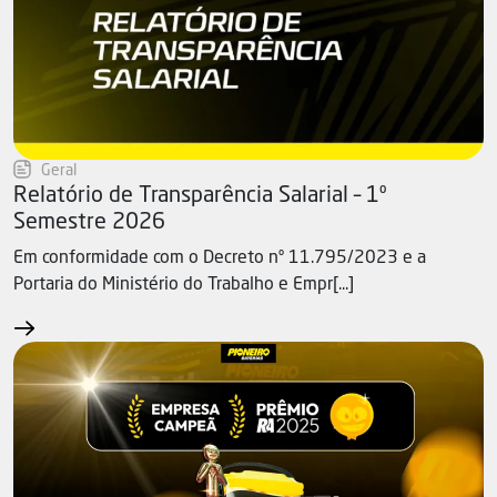
Geral
Relatório de Transparência Salarial – 1º
Semestre 2026
Em conformidade com o Decreto nº 11.795/2023 e a
Portaria do Ministério do Trabalho e Empr[...]