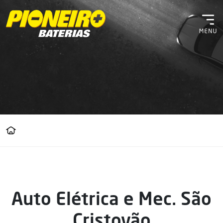
Auto Elétrica e Mec. São
Cristovão