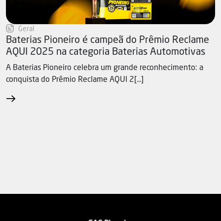
Geral
Baterias Pioneiro é campeã do Prêmio Reclame
AQUI 2025 na categoria Baterias Automotivas
A Baterias Pioneiro celebra um grande reconhecimento: a
conquista do Prêmio Reclame AQUI 2[...]