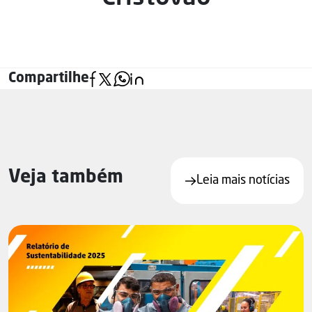
Compartilhe
Veja também
Leia mais notícias