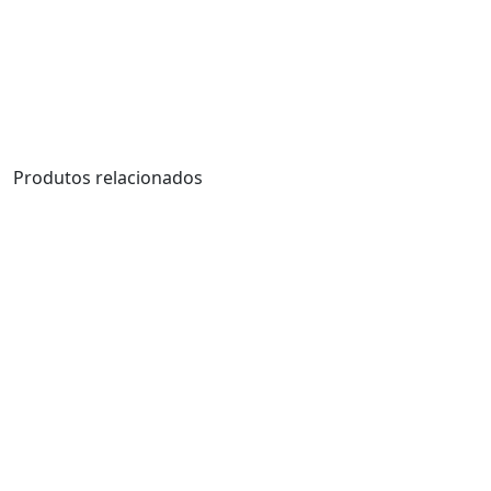
Produtos relacionados